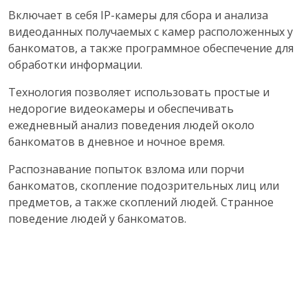
Включает в себя IP-камеры для сбора и анализа
видеоданных получаемых с камер расположенных у
банкоматов, а также программное обеспечение для
обработки информации.
Технология позволяет использовать простые и
недорогие видеокамеры и обеспечивать
ежедневный анализ поведения людей около
банкоматов в дневное и ночное время.
Распознавание попыток взлома или порчи
банкоматов, скопление подозрительных лиц или
предметов, а также скоплений людей. Странное
поведение людей у банкоматов.