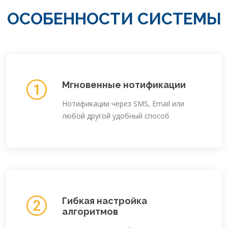
ОСОБЕННОСТИ СИСТЕМЫ
Мгновенные нотификации
Нотификации через SMS, Email или
любой другой удобный способ
Гибкая настройка
алгоритмов