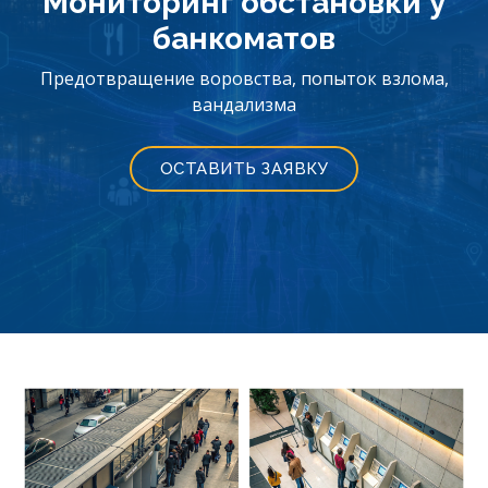
Мониторинг обстановки у
банкоматов
Предотвращение воровства, попыток взлома,
вандализма
ОСТАВИТЬ ЗАЯВКУ