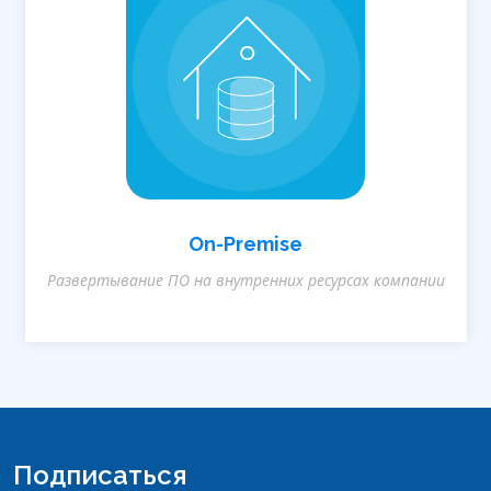
On-Premise
Развертывание ПО на внутренних ресурсах компании
Подписаться