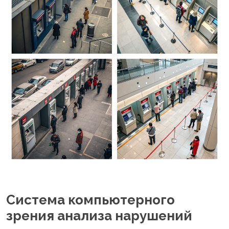
Система компьютерного
зрения анализа нарушений