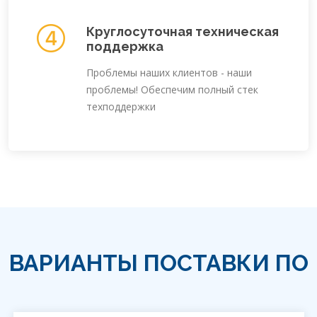
Круглосуточная техническая
поддержка
Проблемы наших клиентов - наши
проблемы! Обеспечим полный стек
техподдержки
ВАРИАНТЫ ПОСТАВКИ ПО