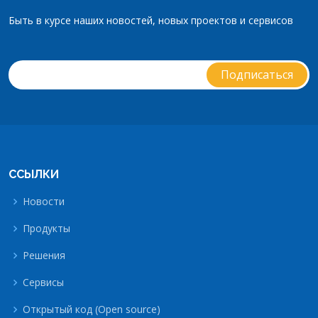
Быть в курсе наших новостей, новых проектов и сервисов
ССЫЛКИ
Новости
Продукты
Решения
Сервисы
Открытый код (Open source)