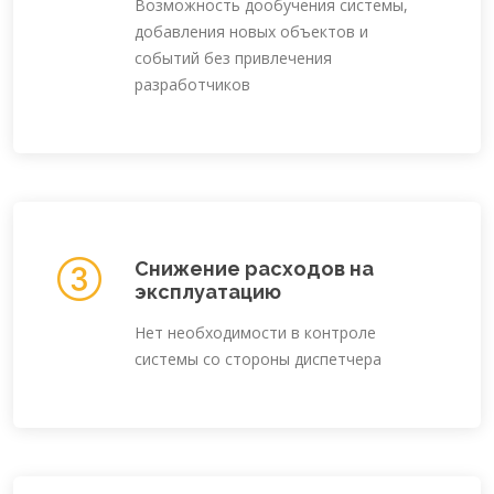
Возможность дообучения системы,
добавления новых объектов и
событий без привлечения
разработчиков
Снижение расходов на
эксплуатацию
Нет необходимости в контроле
системы со стороны диспетчера