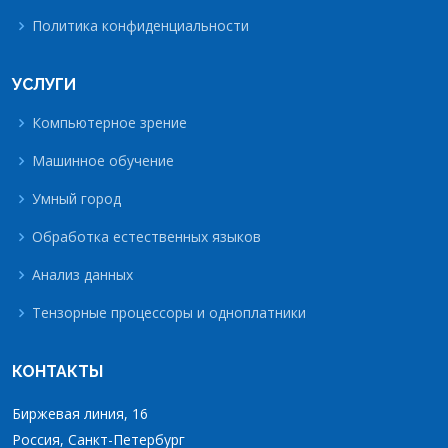
Политика конфиденциальности
УСЛУГИ
Компьютерное зрение
Машинное обучение
Умный город
Обработка естественных языков
Анализ данных
Тензорные процессоры и одноплатники
КОНТАКТЫ
Биржевая линия, 16
Россия, Санкт-Петербург