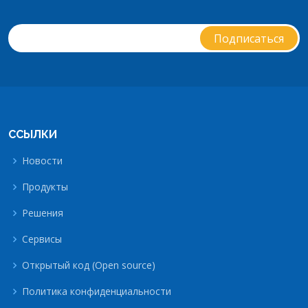
ССЫЛКИ
Новости
Продукты
Решения
Сервисы
Открытый код (Open source)
Политика конфиденциальности