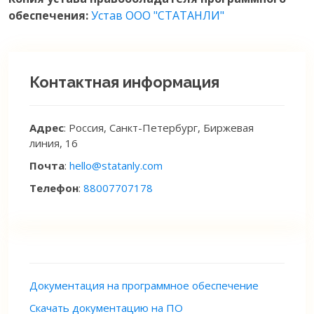
обеспечения:
Устав ООО "СТАТАНЛИ"
Контактная информация
Адрес
: Россия, Санкт-Петербург, Биржевая
линия, 16
Почта
:
hello@statanly.com
Телефон
:
88007707178
Документация на программное обеспечение
Скачать документацию на ПО