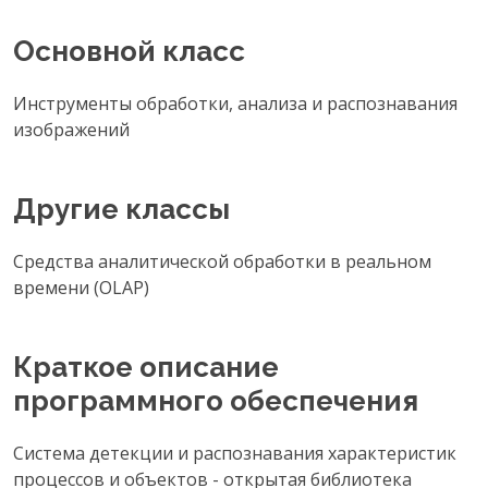
Основной класс
Инструменты обработки, анализа и распознавания
изображений
Другие классы
Средства аналитической обработки в реальном
времени (OLAP)
Краткое описание
программного обеспечения
Система детекции и распознавания характеристик
процессов и объектов - открытая библиотека