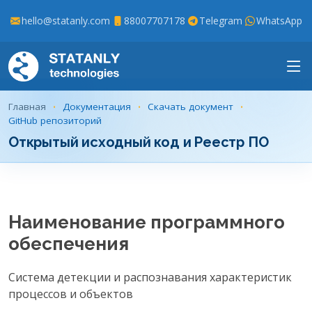
hello@statanly.com
88007707178
Telegram
WhatsApp
Главная
Документация
Скачать документ
GitHub репозиторий
Открытый исходный код и Реестр ПО
Наименование программного
обеспечения
Система детекции и распознавания характеристик
процессов и объектов