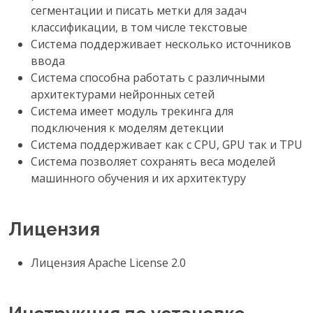
сегментации и писать метки для задач
классификации, в том числе текстовые
Система поддерживает несколько источников
ввода
Система способна работать с различными
архитектурами нейронных сетей
Система имеет модуль трекинга для
подключения к моделям детекции
Система поддерживает как с CPU, GPU так и TPU
Система позволяет сохранять веса моделей
машинного обучения и их архитектуру
Лицензия
Лицензия Apache License 2.0