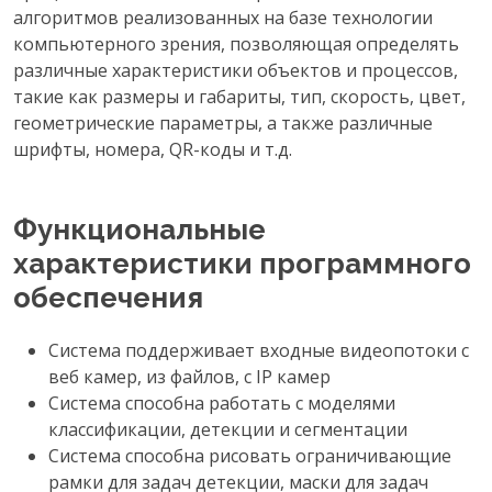
алгоритмов реализованных на базе технологии
компьютерного зрения, позволяющая определять
различные характеристики объектов и процессов,
такие как размеры и габариты, тип, скорость, цвет,
геометрические параметры, а также различные
шрифты, номера, QR-коды и т.д.
Функциональные
характеристики программного
обеспечения
Система поддерживает входные видеопотоки с
веб камер, из файлов, с IP камер
Система способна работать с моделями
классификации, детекции и сегментации
Система способна рисовать ограничивающие
рамки для задач детекции, маски для задач