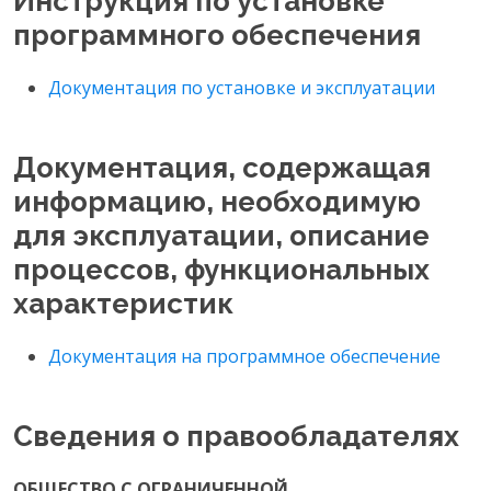
Инструкция по установке
программного обеспечения
Документация по установке и эксплуатации
Документация, содержащая
информацию, необходимую
для эксплуатации, описание
процессов, функциональных
характеристик
Документация на программное обеспечение
Сведения о правообладателях
ОБЩЕСТВО С ОГРАНИЧЕННОЙ