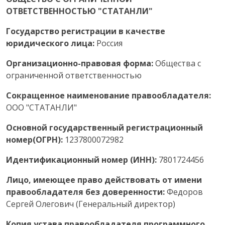
ОТВЕТСТВЕННОСТЬЮ "СТАТАНЛИ"
Государство регистрации в качестве
юридического лица:
Россия
Организационно-правовая форма:
Общества с
ограниченной ответственностью
Сокращенное наименование правообладателя:
ООО "СТАТАНЛИ"
Основной государственный регистрационный
номер(ОГРН):
1237800072982
Идентификационный номер (ИНН):
7801724456
Лицо, имеющее право действовать от имени
правообладателя без доверенности:
Федоров
Сергей Олегович (Генеральный директор)
Копия устава правообладателя программного