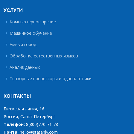
УСЛУГИ
Компьютерное зрение
Машинное обучение
Умный город
Обработка естественных языков
Анализ данных
Тензорные процессоры и одноплатники
КОНТАКТЫ
Биржевая линия, 16
Россия, Санкт-Петербург
Телефон:
8(800)770-71-78
Почта:
hello@statanly.com